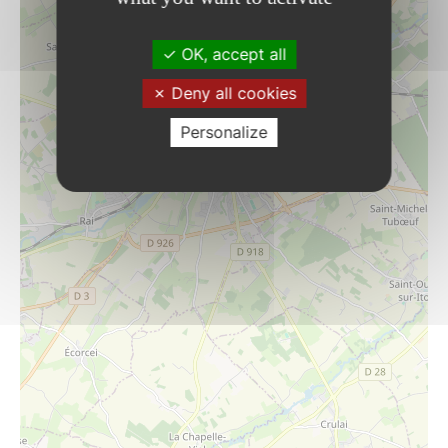
OK, accept all
Deny all cookies
Personalize