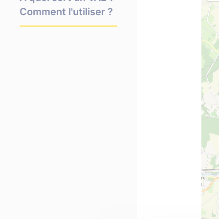
Comment l'utiliser ?