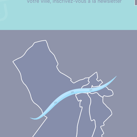
votre ville, inscrivez-vous à la newsletter