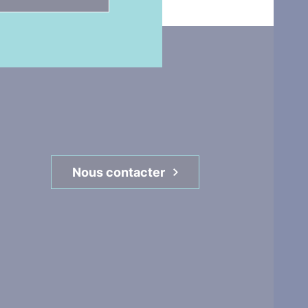
Nous contacter