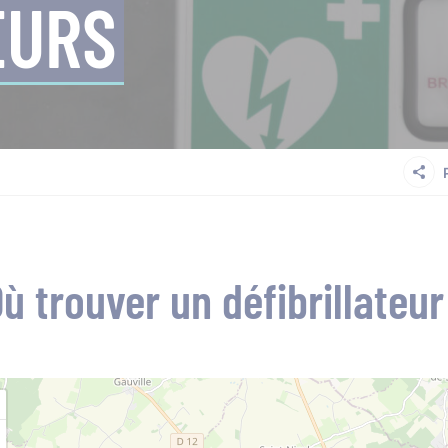
EURS
ù trouver un défibrillateur