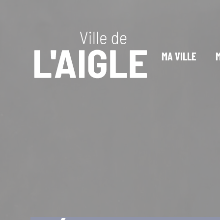
Cookies management panel
MA VILLE