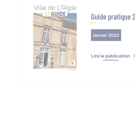
Guide pratique 
janvier 2020
Lire la publication