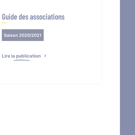
Guide des associations
Saison 2020/2021
Lire la publication