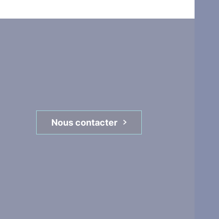
Nous contacter