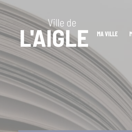
Cookies management panel
MA VILLE