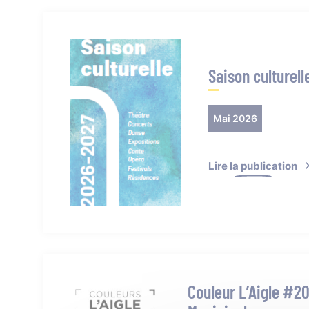
Saison culturel
Mai 2026
Lire la publication
Couleur L’Aigle #2