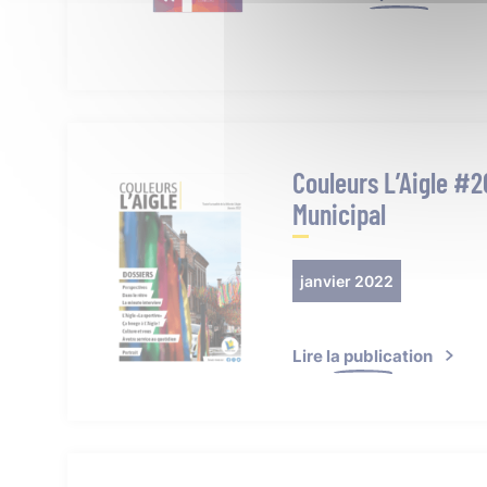
Couleurs L’Aigle #
Municipal
janvier 2022
Lire la publication