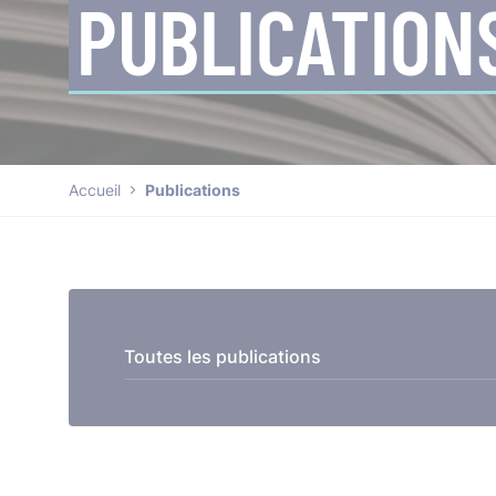
PUBLICATION
Accueil
Publications
Toutes les publications