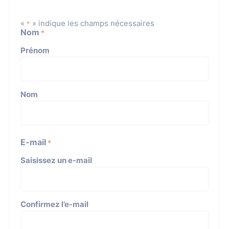
«
» indique les champs nécessaires
*
Nom
*
Prénom
Nom
E-mail
*
Saisissez un e-mail
Confirmez l’e-mail