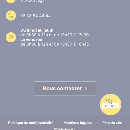
61303 L’Aigle
02 33 84 44 44
Du lundi au jeudi
de 8h30 à 12h et de 13h30 à 17h30
Le vendredi
de 8h30 à 12h et de 13h30 à 16h45
Nous contacter
En 1 clic
Politique de confidentialité
Mentions légales
Plan du site