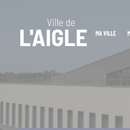
Cookies management panel
MA VILLE