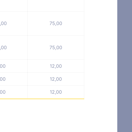
,00
75,00
,00
75,00
,00
12,00
,00
12,00
,00
12,00