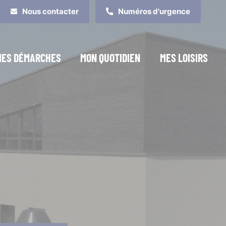
Nous contacter
Numéros d'urgence
MES DÉMARCHES
MON QUOTIDIEN
MES LOISIRS