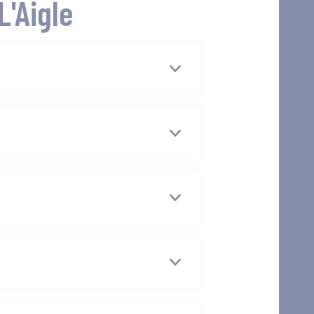
L'Aigle