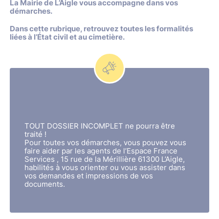
La Mairie de L’Aigle vous accompagne dans vos
démarches.
Dans cette rubrique, retrouvez toutes les formalités
liées à l’État civil et au cimetière.
TOUT DOSSIER INCOMPLET ne pourra être
traité !
Pour toutes vos démarches, vous pouvez vous
faire aider par les agents de l’Espace France
Services , 15 rue de la Mérillière 61300 L’Aigle,
habilités à vous orienter ou vous assister dans
vos demandes et impressions de vos
documents.