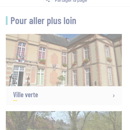
Partager la page
Pour aller plus loin
Ville verte