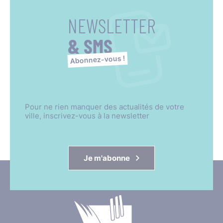
NEWSLETTER
& SMS
Abonnez-vous !
Pour ne rien manquer des actualités de votre
ville, inscrivez-vous à la newsletter
Je m'abonne