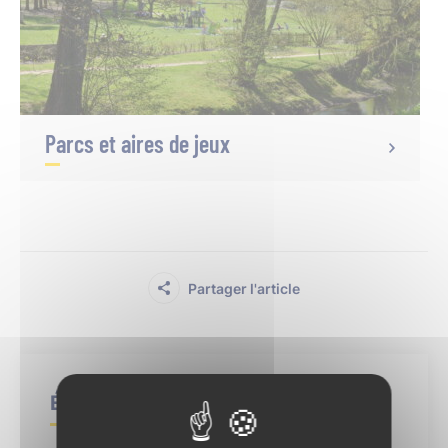
Parcs et aires de jeux
Partager l'article
Élu référent