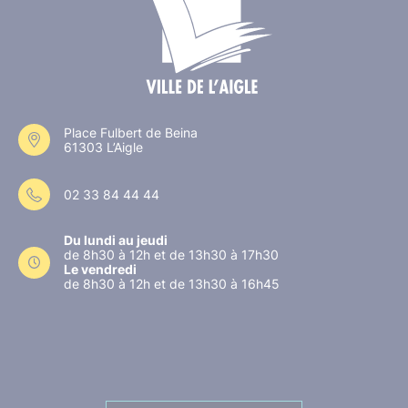
Place Fulbert de Beina
61303 L’Aigle
02 33 84 44 44
Du lundi au jeudi
de 8h30 à 12h et de 13h30 à 17h30
Le vendredi
de 8h30 à 12h et de 13h30 à 16h45