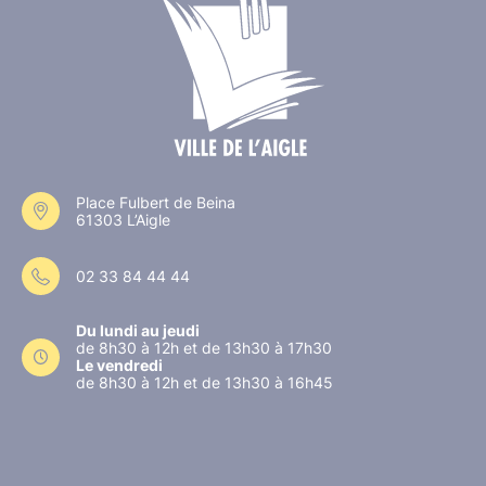
Place Fulbert de Beina
61303 L’Aigle
02 33 84 44 44
Du lundi au jeudi
de 8h30 à 12h et de 13h30 à 17h30
Le vendredi
de 8h30 à 12h et de 13h30 à 16h45