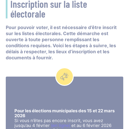
Inscription sur la liste
électorale
Pour pouvoir voter, il est nécessaire d’être inscrit
sur les listes électorales. Cette démarche est
ouverte à toute personne remplissant les
conditions requises. Voici les étapes à suivre, les
délais à respecter, les lieux d’inscription et les
documents à fournir.
Pour les élections municipales des 15 et 22 mars
2026
Si vous n’êtes pas encore inscrit, vous avez
jusqu’au 4 février
(en ligne)
et au 6 février 2026