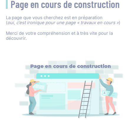
Page en cours de construction
La page que vous cherchez est en préparation
(
oui, c’est ironique pour une page « travaux en cours »
)
Merci de votre compréhension et à très vite pour la
découvrir.