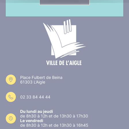
Place Fulbert de Beina
61303 L’Aigle
02 33 84 44 44
Du lundi au jeudi
de 8h30 à 12h et de 13h30 à 17h30
Le vendredi
de 8h30 à 12h et de 13h30 à 16h45