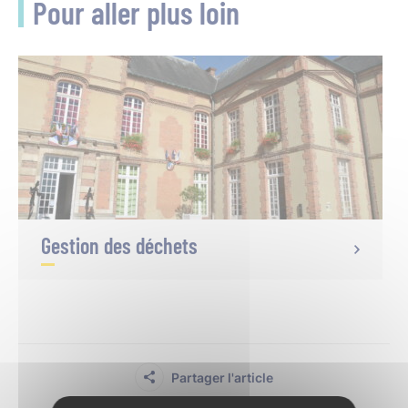
Pour aller plus loin
Gestion des déchets
Partager l'article