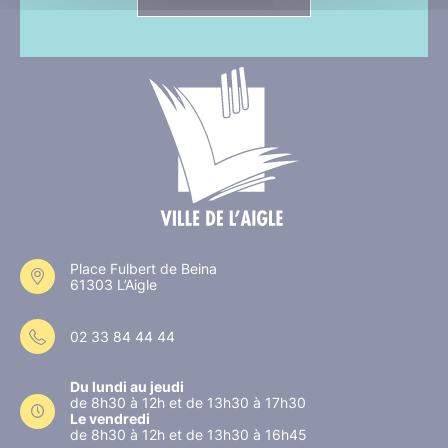
Place Fulbert de Beina
61303 L’Aigle
02 33 84 44 44
Du lundi au jeudi
de 8h30 à 12h et de 13h30 à 17h30
Le vendredi
de 8h30 à 12h et de 13h30 à 16h45