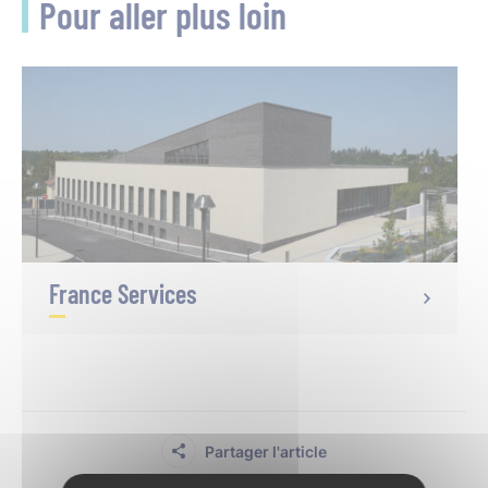
Pour aller plus loin
France Services
Partager l'article