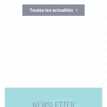
Toutes les actualités
NEWSLETTER