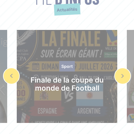
Actualités
Sport
Finale de la coupe du
monde de Football