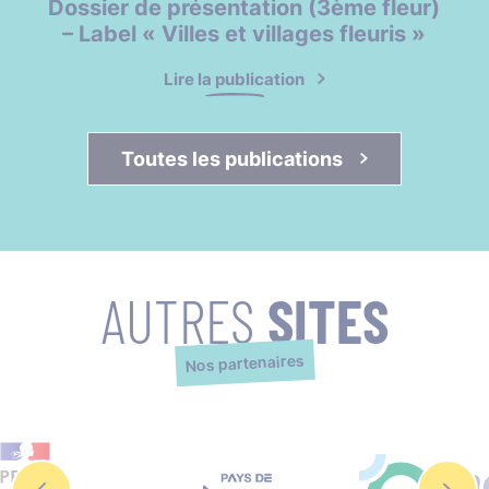
Dossier de présentation (3ème fleur)
– Label « Villes et villages fleuris »
Lire la publication
Toutes les publications 
AUTRES
SITES
Nos partenaires