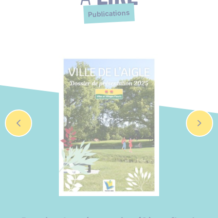
Publications