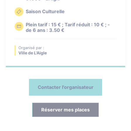
Saison Culturelle
Plein tarif : 15 € ; Tarif réduit : 10 € ; -
de 6 ans : 3.50 €
Organisé par :
Ville de L'Aigle
Contacter l'organisateur
Réserver mes places