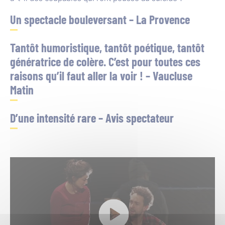
Un spectacle bouleversant – La Provence
Tantôt humoristique, tantôt poétique, tantôt
génératrice de colère. C’est pour toutes ces
raisons qu’il faut aller la voir ! – Vaucluse
Matin
D’une intensité rare – Avis spectateur