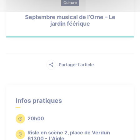
Culture
Septembre musical de l’Orne – Le
jardin féérique
Partager l'article
Infos pratiques
20h00
Risle en scène 2, place de Verdun
61300 - L'Aigle