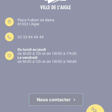
Place Fulbert de Beina
61303 L’Aigle
02 33 84 44 44
Du lundi au jeudi
de 8h30 à 12h et de 13h30 à 17h30
Le vendredi
de 8h30 à 12h et de 13h30 à 16h45
Nous contacter