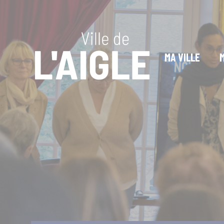
Cookies management panel
MA VILLE