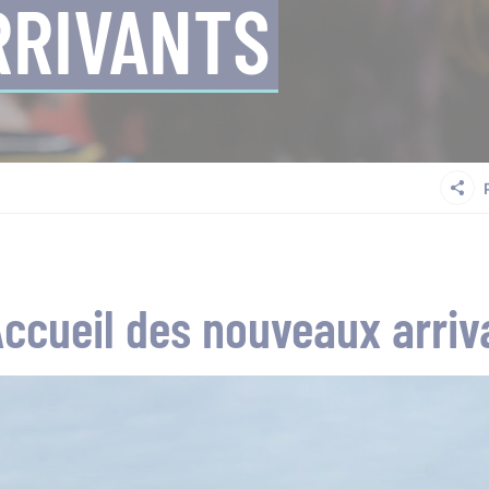
RRIVANTS
ccueil des nouveaux arriv