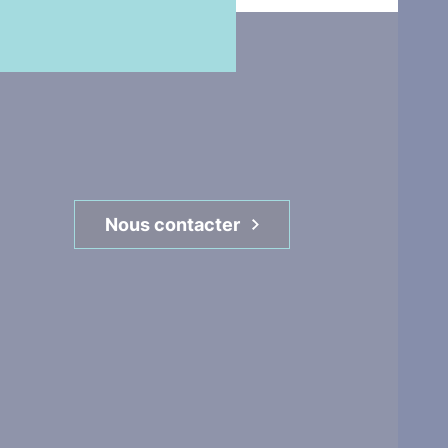
Nous contacter