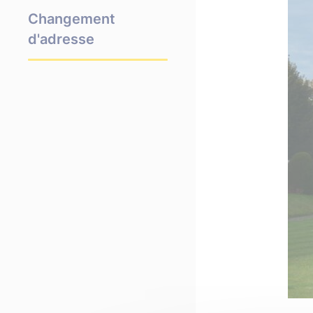
Changement
d'adresse