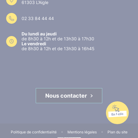
61303 L’Aigle
02 33 84 44 44
Du lundi au jeudi
de 8h30 à 12h et de 13h30 à 17h30
Le vendredi
de 8h30 à 12h et de 13h30 à 16h45
Nous contacter
En 1 clic
Politique de confidentialité
Mentions légales
Plan du site