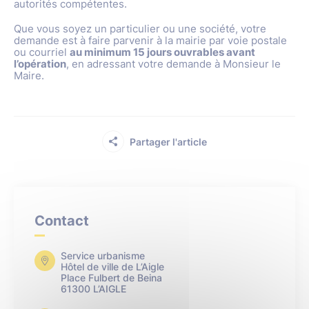
autorités compétentes.
Que vous soyez un particulier ou une société, votre
demande est à faire parvenir à la mairie par voie postale
ou courriel
au minimum 15 jours ouvrables avant
l’opération
, en adressant votre demande à Monsieur le
Maire.
Partager l'article
Contact
Service urbanisme
Hôtel de ville de L’Aigle
Place Fulbert de Beina
61300 L’AIGLE