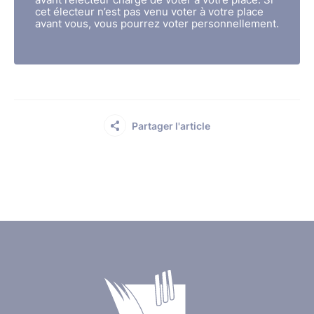
cet électeur n’est pas venu voter à votre place
avant vous, vous pourrez voter personnellement.
Partager l'article