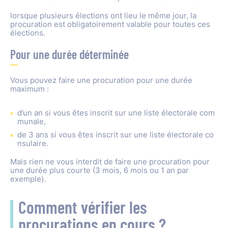
lorsque plusieurs élections ont lieu le même jour, la
procuration est obligatoirement valable pour toutes ces
élections.
Pour une durée déterminée
Vous pouvez faire une procuration pour une durée
maximum :
d’un an si vous êtes inscrit sur une liste électorale com
munale,
de 3 ans si vous êtes inscrit sur une liste électorale co
nsulaire.
Mais rien ne vous interdit de faire une procuration pour
une durée plus courte (3 mois, 6 mois ou 1 an par
exemple).
Comment vérifier les
procurations en cours ?