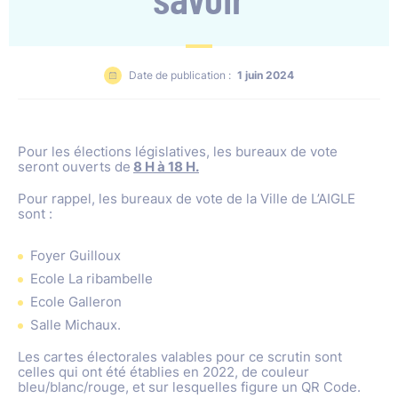
Date de publication :
1 juin 2024
Pour les élections législatives, les bureaux de vote
seront ouverts de
8 H à 18 H.
Pour rappel, les bureaux de vote de la Ville de L’AIGLE
sont :
Foyer Guilloux
Ecole La ribambelle
Ecole Galleron
Salle Michaux.
Les cartes électorales valables pour ce scrutin sont
celles qui ont été établies en 2022, de couleur
bleu/blanc/rouge, et sur lesquelles figure un QR Code.