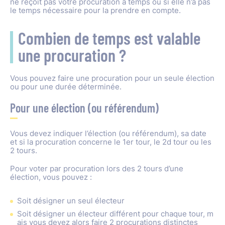
ne reçoit pas votre procuration à temps ou si elle n’a pas
le temps nécessaire pour la prendre en compte.
Combien de temps est valable
une procuration ?
Vous pouvez faire une procuration pour un seule élection
ou pour une durée déterminée.
Pour une élection (ou référendum)
Vous devez indiquer l’élection (ou référendum), sa date
et si la procuration concerne le 1er tour, le 2d tour ou les
2 tours.
Pour voter par procuration lors des 2 tours d’une
élection, vous pouvez :
Soit désigner un seul électeur
Soit désigner un électeur différent pour chaque tour, m
ais vous devez alors faire 2 procurations distinctes