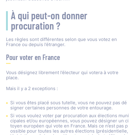
À qui peut-on donner
procuration ?
Les règles sont différentes selon que vous votez en
France ou depuis l’étranger.
Pour voter en France
Vous désignez librement l’électeur qui votera à votre
place.
Mais il y a 2 exceptions :
Si vous êtes placé sous tutelle, vous ne pouvez pas dé
signer certaines personnes de votre entourage.
Si vous voulez voter par procuration aux élections muni
cipales et/ou européennes, vous pouvez désigner un ci
toyen européen qui vote en France. Mais ce n’est pas p
ossible pour toutes les autres élections (présidentielle,