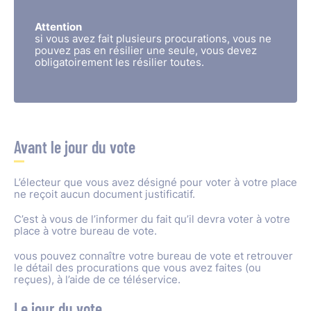
Attention
si vous avez fait plusieurs procurations, vous ne
pouvez pas en résilier une seule, vous devez
obligatoirement les résilier toutes.
Avant le jour du vote
L’électeur que vous avez désigné pour voter à votre place
ne reçoit aucun document justificatif.
C’est à vous de l’informer du fait qu’il devra voter à votre
place à votre bureau de vote.
vous pouvez connaître votre bureau de vote et retrouver
le détail des procurations que vous avez faites (ou
reçues), à l’aide de ce téléservice.
Le jour du vote