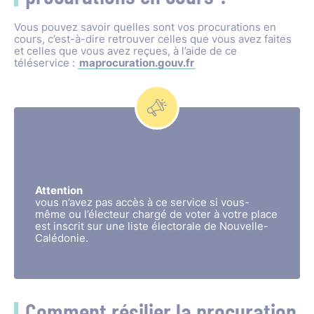
Vous pouvez savoir quelles sont vos procurations en
cours, c’est-à-dire retrouver celles que vous avez faites
et celles que vous avez reçues, à l’aide de ce
téléservice :
maprocuration.gouv.fr
Attention
vous n’avez pas accès à ce service si vous-
même ou l’électeur chargé de voter à votre place
est inscrit sur une liste électorale de Nouvelle-
Calédonie.
Comment résilier la procuration