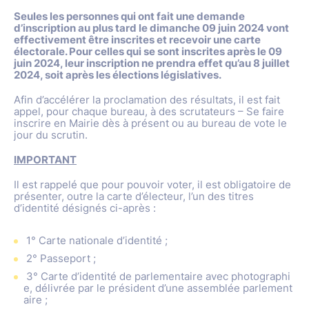
Seules les personnes qui ont fait une demande
d’inscription au plus tard le dimanche 09 juin 2024 vont
effectivement être inscrites et recevoir une carte
électorale. Pour celles qui se sont inscrites après le 09
juin 2024, leur inscription ne prendra effet qu’au 8 juillet
2024, soit après les élections législatives.
Afin d’accélérer la proclamation des résultats, il est fait
appel, pour chaque bureau, à des scrutateurs – Se faire
inscrire en Mairie dès à présent ou au bureau de vote le
jour du scrutin.
IMPORTANT
Il est rappelé que pour pouvoir voter, il est obligatoire de
présenter, outre la carte d’électeur, l’un des titres
d’identité désignés ci-après :
1° Carte nationale d’identité ;
2° Passeport ;
3° Carte d’identité de parlementaire avec photographi
e, délivrée par le président d’une assemblée parlement
aire ;