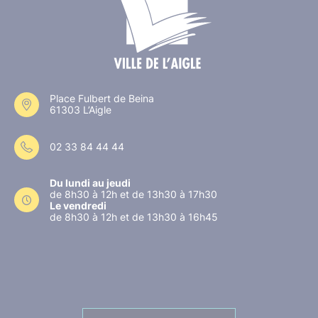
Place Fulbert de Beina
61303 L’Aigle
02 33 84 44 44
Du lundi au jeudi
de 8h30 à 12h et de 13h30 à 17h30
Le vendredi
de 8h30 à 12h et de 13h30 à 16h45