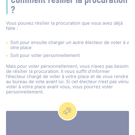
?
Vous pouvez résilier la procuration que vous avez déjà
faite :
Soit pour ensuite charger un autre électeur de voter à v
otre place
Soit pour voter personnellement
Mais pour voter personnellement, vous n’avez pas besoin
de résilier la procuration. Il vous suffit d’informer
l’électeur chargé de voter à votre place et de vous rendre
au bureau de vote avant lui. Si cet électeur n’est pas venu
voter à votre place avant vous, vous pourrez voter
personnellement.