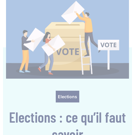
Elections
Elections : ce qu’il faut
savoir