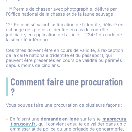
11° Permis de chasser avec photographie, délivré par
l’Office national de la chasse et de la faune sauvage ;
12° Récépissé valant justification de l’identité, délivré en
échange des pièces d’identité en cas de contrôle
judiciaire, en application de l’article L. 224-1 du code de
la sécurité intérieure.
Ces titres doivent être en cours de validité, à l’exception
de la carte nationale d’identité et du passeport, qui
peuvent être présentés en cours de validité ou périmés
depuis moins de cinq ans.
Comment faire une procuration
?
Vous pouvez faire une procuration de plusieurs façons :
En faisant une
demande en ligne
sur le site
maprocura
tion.gouv.fr
, qu’il convient ensuite de valider dans un c
ommissariat de police ou une brigade de gendarmerie,