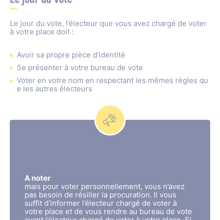
Le jour du vote, l’électeur que vous avez chargé de voter
à votre place doit :
Avoir sa propre pièce d’identité
Se présenter à votre bureau de vote
Voter en votre nom en respectant les mêmes règles qu
e les autres électeurs
A noter
mais pour voter personnellement, vous n’avez
pas besoin de résilier la procuration. Il vous
suffit d’informer l’électeur chargé de voter à
votre place et de vous rendre au bureau de vote
avant l’électeur chargé de voter à votre place. Si