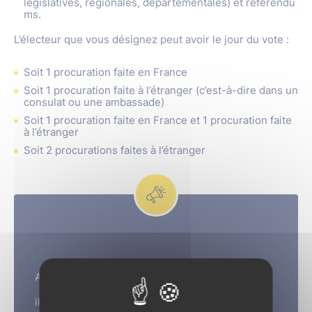
législatives, régionales, départementales) et référendu
ms.
L’électeur que vous désignez peut avoir le jour du vote :
Soit 1 procuration faite en France
Soit 1 procuration faite à l’étranger (c’est-à-dire dans un
consulat ou une ambassade)
Soit 1 procuration faite en France et 1 procuration faite
à l’étranger
Soit 2 procurations faites à l’étranger
A noter
il peut avoir jusqu’à 3 procurations, s’il a été