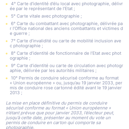
4° Carte d’identité d’élu local avec photographie, délivr
ée par le représentant de l’Etat ;
5° Carte vitale avec photographie ;
6° Carte du combattant avec photographie, délivrée pa
r l’Office national des anciens combattants et victimes d
e guerre ;
7° Carte d’invalidité ou carte de mobilité inclusion ave
c photographie ;
8° Carte d’identité de fonctionnaire de l’Etat avec phot
ographie ;
9° Carte d’identité ou carte de circulation avec photogr
aphie, délivrée par les autorités militaires ;
10° Permis de conduire sécurisé conforme au format
« Union européenne » ou, jusqu’au 19 janvier 2033, per
mis de conduire rose cartonné édité avant le 19 janvier
2013 ;
La mise en place définitive du permis de conduire
sécurisé conforme au format « Union européenne »
n’étant prévue que pour janvier 2033, l’électeur peut,
jusqu’à cette date, présenter au moment du vote un
permis de conduire en carton qui comporte sa
photographie.