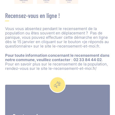
Recensez-vous en ligne !
Vous vous absentez pendant le recensement de la
population ou êtes souvent en déplacement ? Pas de
panique, vous pouvez effectuer cette démarche en ligne
dès le 15 janvier en cliquant sur le bouton «je réponds au
questionnaire» sur le site le-recensement-et-moi.fr.
Pour toute information concernant le recensement dans
notre commune, veuillez contacter
:
02 33 84 44 02
.
Pour en savoir plus sur le recensement de la population,
rendez-vous sur le site le-recensement-et-moi.fr/