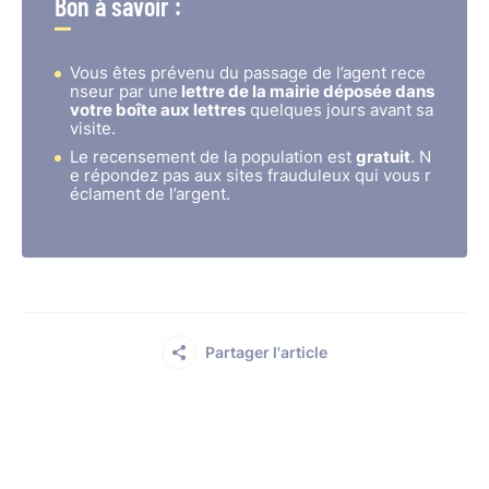
Bon à savoir :
Vous êtes prévenu du passage de l’agent rece
nseur par une
lettre de la mairie déposée dans
votre boîte aux lettres
quelques jours avant sa
visite.
Le recensement de la population est
gratuit
. N
e répondez pas aux sites frauduleux qui vous r
éclament de l’argent.
Partager l'article