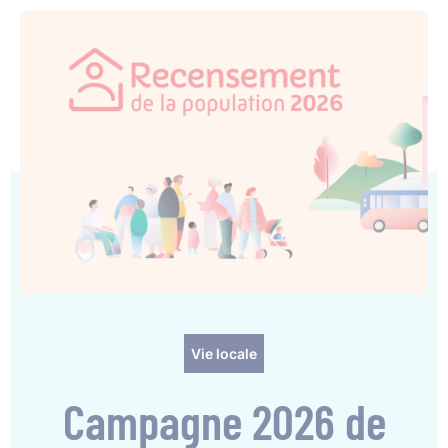
Vie locale
Campagne 2026 de