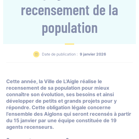
recensement de la
population
Date de publication :
9 janvier 2026
Cette année, la Ville de L’Aigle réalise le
recensement de sa population pour mieux
connaître son évolution, ses besoins et ainsi
développer de petits et grands projets pour y
répondre. Cette obligation légale concerne
l’ensemble des Aiglons qui seront recensés à partir
du 15 janvier par une équipe constituée de 19
agents recenseurs.