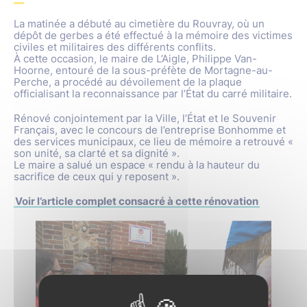
La matinée a débuté au cimetière du Rouvray, où un
dépôt de gerbes a été effectué à la mémoire des victimes
civiles et militaires des différents conflits.
À cette occasion, le maire de L’Aigle, Philippe Van-
Hoorne, entouré de la sous-préfète de Mortagne-au-
Perche, a procédé au dévoilement de la plaque
officialisant la reconnaissance par l’État du carré militaire.
Rénové conjointement par la Ville, l’État et le Souvenir
Français, avec le concours de l’entreprise Bonhomme et
des services municipaux, ce lieu de mémoire a retrouvé «
son unité, sa clarté et sa dignité ».
Le maire a salué un espace « rendu à la hauteur du
sacrifice de ceux qui y reposent ».
Voir l’article complet consacré à cette rénovation