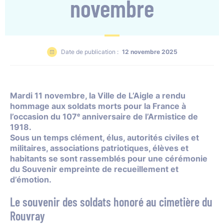
novembre
Date de publication :
12 novembre 2025
Mardi 11 novembre, la Ville de L’Aigle a rendu
hommage aux soldats morts pour la France à
l’occasion du 107ᵉ anniversaire de l’Armistice de
1918.
Sous un temps clément, élus, autorités civiles et
militaires, associations patriotiques, élèves et
habitants se sont rassemblés pour une cérémonie
du Souvenir empreinte de recueillement et
d’émotion.
Le souvenir des soldats honoré au cimetière du
Rouvray