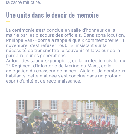
la carré militaire.
Une unité dans le devoir de mémoire
La cérémonie s’est conclue en salle d’honneur de la
mairie par les discours des officiels. Dans sonallocution,
Philippe Van-Hoorne a rappelé que « commémorer le 11
novembre, c’est refuser l’oubli », insistant sur la
nécessité de transmettre le souvenir et la valeur de la
paix aux jeunes générations.
Autour des sapeurs-pompiers, de la protection civile, du
2ᵉ Régiment d’Infanterie de Marine du Mans, de la
délégation du chasseur de mines L’Aigle et de nombreux
habitants, cette matinée s’est conclue dans un profond
esprit d’unité et de reconnaissance.