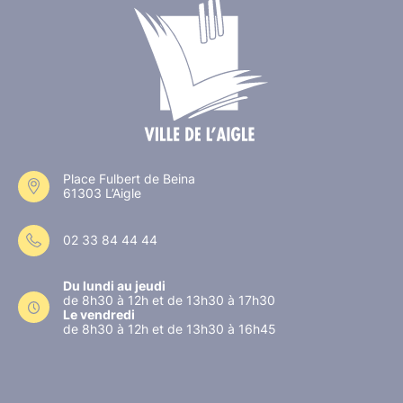
Place Fulbert de Beina
61303 L’Aigle
02 33 84 44 44
Du lundi au jeudi
de 8h30 à 12h et de 13h30 à 17h30
Le vendredi
de 8h30 à 12h et de 13h30 à 16h45