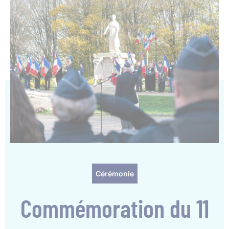
Cérémonie
Commémoration du 11