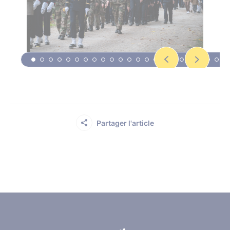
Partager l'article