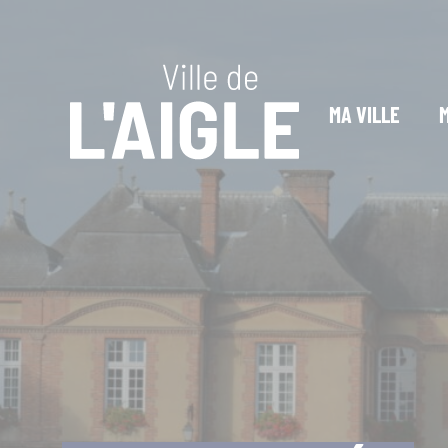
Cookies management panel
MA VILLE