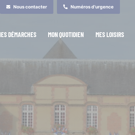
Nous contacter
Numéros d'urgence
MES DÉMARCHES
MON QUOTIDIEN
MES LOISIRS