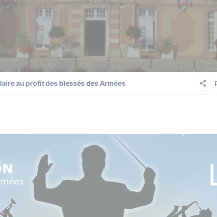
daire au profit des blessés des Armées