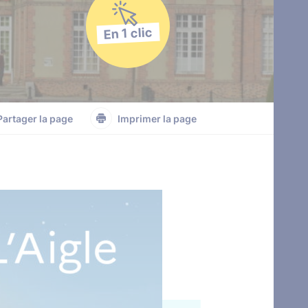
En 1 clic
Partager la page
Imprimer la page