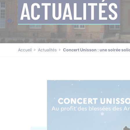
ACTUALITÉS
Accueil
Actualités
Concert Unisson : une soirée soli