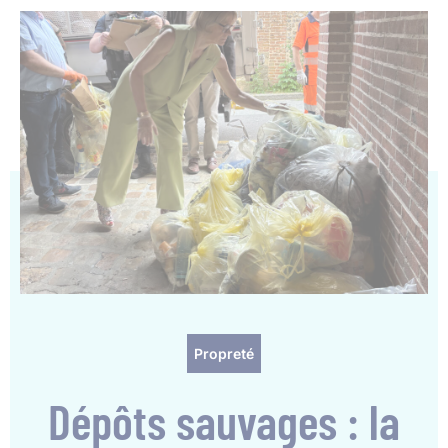
Propreté
Dépôts sauvages : la