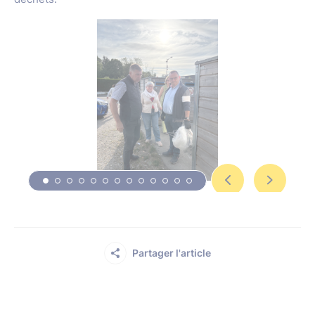
Partager l'article