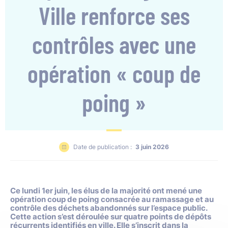
Ville renforce ses
contrôles avec une
opération « coup de
poing »
Date de publication :
3 juin 2026
Ce lundi 1er juin, les élus de la majorité ont mené une
opération coup de poing consacrée au ramassage et au
contrôle des déchets abandonnés sur l’espace public.
Cette action s’est déroulée sur quatre points de dépôts
récurrents identifiés en ville. Elle s’inscrit dans la