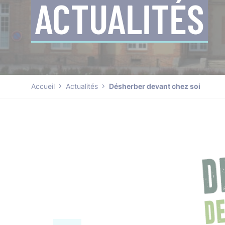
ACTUALITÉS
Accueil
Actualités
Désherber devant chez soi