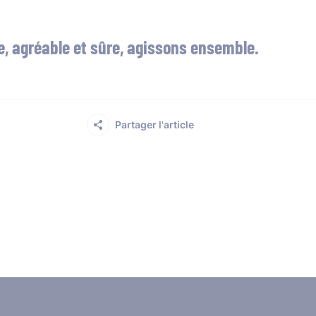
re, agréable et sûre, agissons ensemble.
Partager l'article