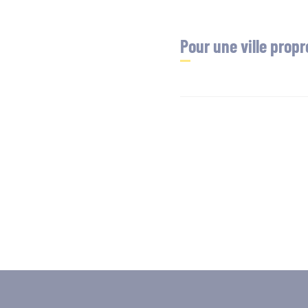
Pour une ville prop