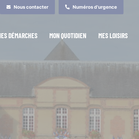
Nous contacter
Numéros d'urgence
MES DÉMARCHES
MON QUOTIDIEN
MES LOISIRS