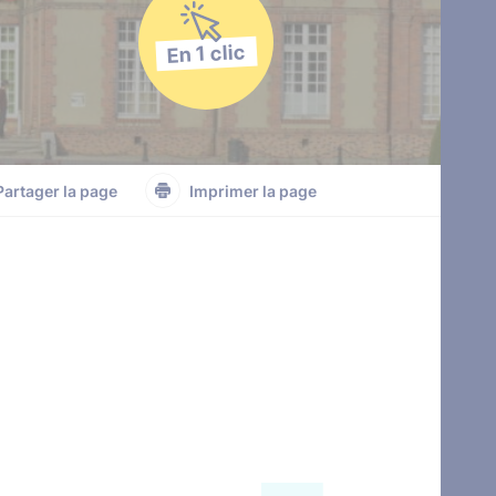
En 1 clic
Partager la page
Imprimer la page