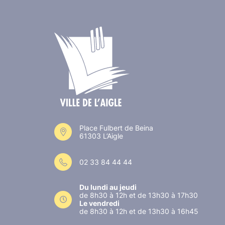
Place Fulbert de Beina
61303 L’Aigle
02 33 84 44 44
Du lundi au jeudi
de 8h30 à 12h et de 13h30 à 17h30
Le vendredi
de 8h30 à 12h et de 13h30 à 16h45