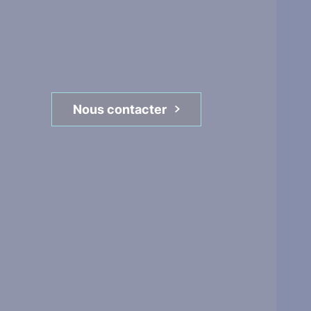
Nous contacter