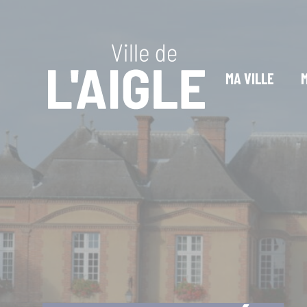
Cookies management panel
MA VILLE