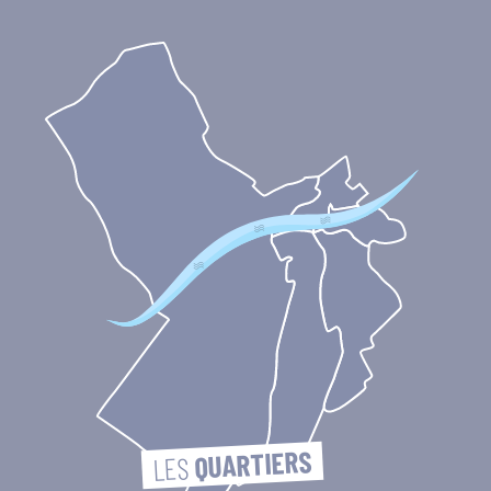
QUARTIERS
LES 