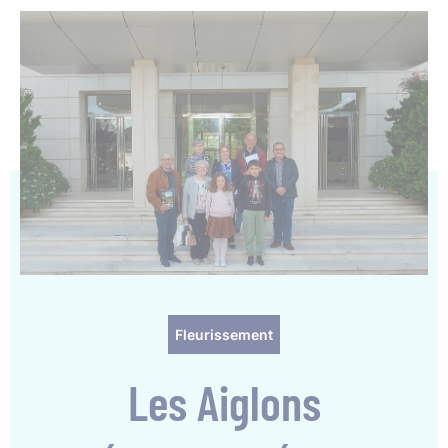
Fleurissement
Les Aiglons