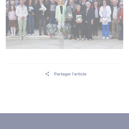
Partager l'article