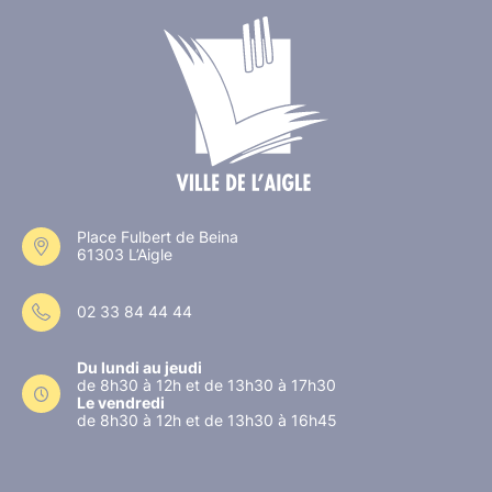
Place Fulbert de Beina
61303 L’Aigle
02 33 84 44 44
Du lundi au jeudi
de 8h30 à 12h et de 13h30 à 17h30
Le vendredi
de 8h30 à 12h et de 13h30 à 16h45