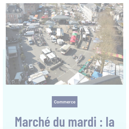
Commerce
Marché du mardi : la