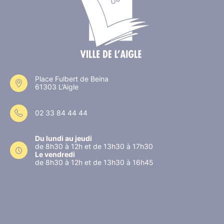
Place Fulbert de Beina
61303 L’Aigle
02 33 84 44 44
Du lundi au jeudi
de 8h30 à 12h et de 13h30 à 17h30
Le vendredi
de 8h30 à 12h et de 13h30 à 16h45