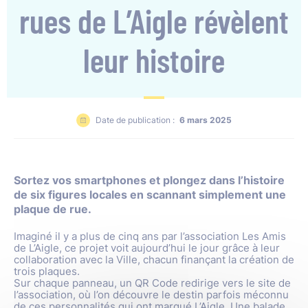
rues de L’Aigle révèlent
leur histoire
Date de publication :
6 mars 2025
Sortez vos smartphones et plongez dans l’histoire
de six figures locales en scannant simplement une
plaque de rue.
Imaginé il y a plus de cinq ans par l’association Les Amis
de L’Aigle, ce projet voit aujourd’hui le jour grâce à leur
collaboration avec la Ville, chacun finançant la création de
trois plaques.
Sur chaque panneau, un QR Code redirige vers le site de
l’association, où l’on découvre le destin parfois méconnu
de ces personnalités qui ont marqué L’Aigle. Une balade