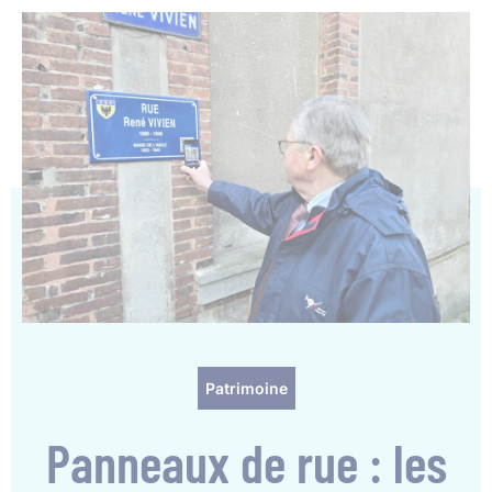
Patrimoine
Panneaux de rue : les