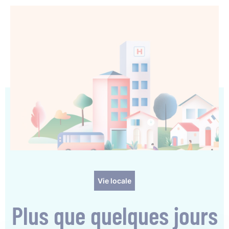
Vie locale
Plus que quelques jours