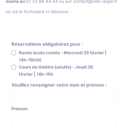
mairie au
02 33 84 44 44 ou sur contact@ville-laigle.fr
ou via le formulaire ci-dessous :
Réservations obligatoires pour :
Rando écolo contée - Mercredi 25 février |
14h-16h30
Cours de théâtre (adulte) - Jeudi 26
février | 14h-16h
Veuillez renseigner votre nom et prénom :
Prénom