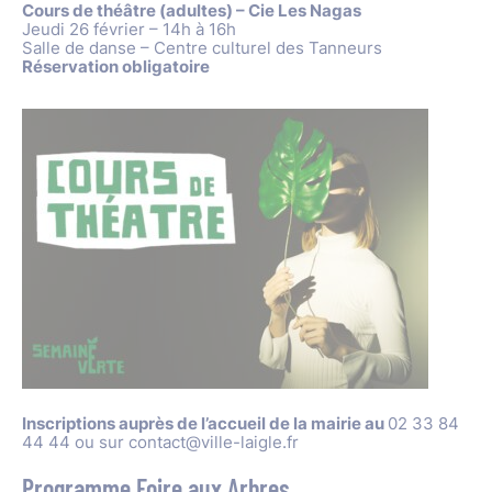
Cours de théâtre (adultes) – Cie Les Nagas
Jeudi 26 février – 14h à 16h
Salle de danse – Centre culturel des Tanneurs
Réservation obligatoire
Inscriptions auprès de l’accueil de la mairie au
02 33 84
44 44 ou sur contact@ville-laigle.fr
Programme Foire aux Arbres