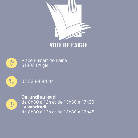
Place Fulbert de Beina
61303 L’Aigle
02 33 84 44 44
Du lundi au jeudi
de 8h30 à 12h et de 13h30 à 17h30
Le vendredi
de 8h30 à 12h et de 13h30 à 16h45