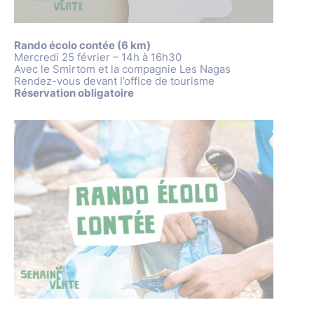
Rando écolo contée (6 km)
Mercredi 25 février – 14h à 16h30
Avec le Smirtom et la compagnie Les Nagas
Rendez-vous devant l’office de tourisme
Réservation obligatoire