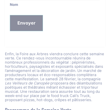
Nom
Enfin, la Foire aux Arbres viendra conclure cette semaine
verte. Ce rendez-vous incontournable réunira de
nombreux professionnels du végétal : pépiniéristes,
horticulteurs, paysagistes et exposants spécialisés dans
l’aménagement et la décoration de jardin. Un marché de
producteurs locaux et éco-responsables complètera
cette manifestation. Le samedi 28 février, la compagnie
Les Veilleurs de Canopée
proposera des déambulations
poétiques et théâtrales mêlant échassier et triporteur
musical. Une restauration sera assurée tout au long du
week-end sur place par le food truck Cali’s Truck,
proposant pizzas, hot-dogs, crêpes et pâtisseries.