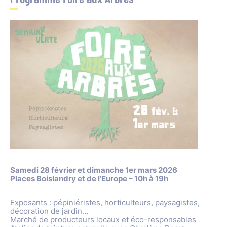
Samedi 28 février et dimanche 1er mars 2026
Places Boislandry et de l’Europe – 10h à 19h
Exposants : pépiniéristes, horticulteurs, paysagistes,
décoration de jardin…
Marché de producteurs locaux et éco-responsables