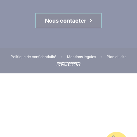
Nous contacter
Politique de confidentialité
Mentions légales
Plan du site