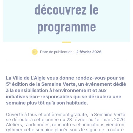
découvrez le
programme
Date de publication :
2 février 2026
La Ville de L’Aigle vous donne rendez-vous pour sa
5ᵉ édition de la Semaine Verte, un événement dédié
à la sensibilisation à l’environnement et aux
initiatives éco-responsables qui se déroulera une
semaine plus tôt qu’à son habitude.
Ouverte à tous et entièrement gratuite, la Semaine Verte
se déroulera cette année du 23 février au 1er mars 2026.
Ateliers, randonnées, rencontres et animations viendront
rythmer cette semaine placée sous le signe de la nature