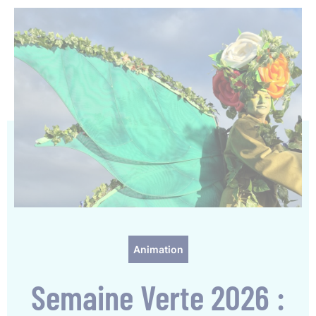
Animation
Semaine Verte 2026 :