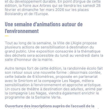
et du développement durable. En point d’orgue de cette
édition, la Foire aux Arbres qui se tiendra les samedi 28
février et dimanche 1er mars 2026 sur les places
Boislandry et de l’Europe.
Une semaine d’animations autour de
l’environnement
Tout au long de la semaine, la Ville de L’Aigle propose
plusieurs actions de sensibilisation à destination du
grand public. Une exposition consacrée à la thématique
des déchets sera accessible du lundi au vendredi dans la
salle d’honneur de la mairie.
Autre temps fort de cette édition, la randonnée écolo fait
son retour sous une nouvelle forme : désormais contée,
cette balade de 6 kilomètres, proposée en partenariat
avec le Smirtom et la compagnie Les Nagas, mêlera
sensibilisation à l’environnement et approche artistique.
Un cours de théâtre à destination des adultes, animé par
la compagnie Les Nagas, viendra également enrichir le
programme de la Semaine Verte.
Ouverture des inscriptions auprès de l’accueil de la