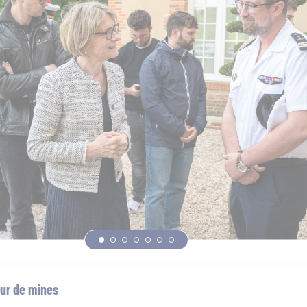
eur de mines