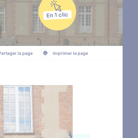
En 1 clic
Partager la page
Imprimer la page