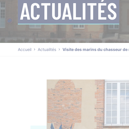
ACTUALITÉS
Accueil
Actualités
Visite des marins du chasseur de m