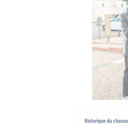
Historique du chass