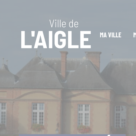
Cookies management panel
MA VILLE