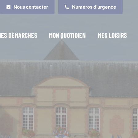
Nous contacter
Numéros d'urgence
MES DÉMARCHES
MON QUOTIDIEN
MES LOISIRS