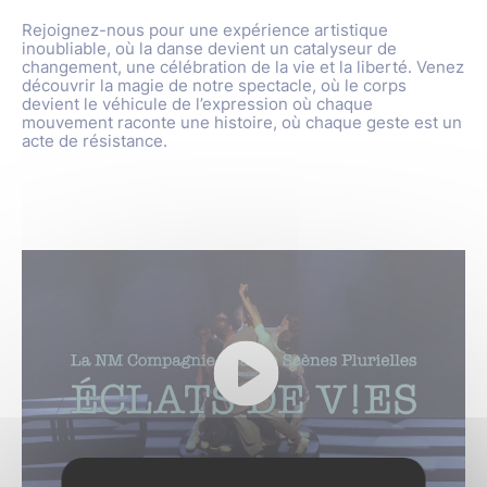
Rejoignez-nous pour une expérience artistique
inoubliable, où la danse devient un catalyseur de
changement, une célébration de la vie et la liberté. Venez
découvrir la magie de notre spectacle, où le corps
devient le véhicule de l’expression où chaque
mouvement raconte une histoire, où chaque geste est un
acte de résistance.