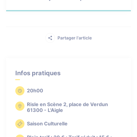
Partager l'article
Infos pratiques
20h00
Risle en Scène 2, place de Verdun
61300 - L'Aigle
Saison Culturelle