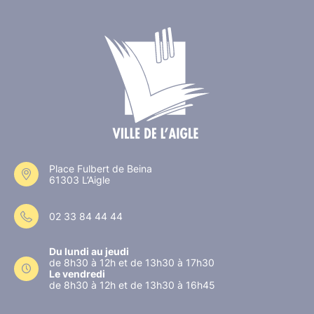
Place Fulbert de Beina
61303 L’Aigle
02 33 84 44 44
Du lundi au jeudi
de 8h30 à 12h et de 13h30 à 17h30
Le vendredi
de 8h30 à 12h et de 13h30 à 16h45