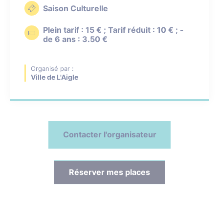
Saison Culturelle
Plein tarif : 15 € ; Tarif réduit : 10 € ; -
de 6 ans : 3.50 €
Organisé par :
Ville de L'Aigle
Contacter l'organisateur
Réserver mes places