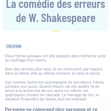
La comédie des erreurs
de W. Shakespeare
CRÉATION
Deux frères jumeaux ont été séparés dans l’enfance suite
au naufrage d’un navire.
Bien des années plus tard, ils se retrouvent, par hasard,
dans la même ville au même moment, et sans le savoir.
L’un comme l’autre est accompagné de serviteurs, frères
jumeaux eux aussi. Quand chacun de ces quatre-là se
lance à la recherche de son autre lui-même, les
quiproquos coulent en cascade. Le mariage de l’un, la
situation financière de l’autre, tout est menacé.
Personne ne comprend plus personne et ce