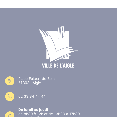
Place Fulbert de Beina
61303 L’Aigle
02 33 84 44 44
Du lundi au jeudi
de 8h30 à 12h et de 13h30 à 17h30