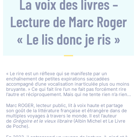
La voix des livres –
Lecture de Marc Roger
« Le lis donc je ris »
« Le rire est un réflexe qui se manifeste par un
enchaînement de petites expirations saccadées
accompagné d’une vocalisation inarticulée plus ou moins
bruyante. » Ce qui fait lire l’un ne fait pas forcément rire
l’autre et réciproquement. Mais qui ne tente rien n’a rien…
Marc ROGER, lecteur public, lit à voix haute et partage
son goût de la littérature française et étrangère dans de
multiples voyages à travers le monde. Il est l’auteur
de
Grégoire et le vieux libraire
(Albin Michel et Le Livre
de Poche).