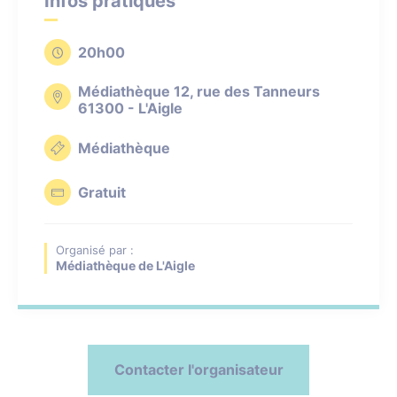
Infos pratiques
20h00
Médiathèque 12, rue des Tanneurs
61300 - L'Aigle
Médiathèque
Gratuit
Organisé par :
Médiathèque de L'Aigle
Contacter l'organisateur