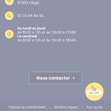
61303 L’Aigle
02 33 84 44 44
Du lundi au jeudi
de 8h30 à 12h et de 13h30 à 17h30
Le vendredi
de 8h30 à 12h et de 13h30 à 16h45
Nous contacter
En 1 clic
Politique de confidentialité
Mentions légales
Plan du site