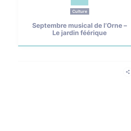
Culture
Septembre musical de l’Orne –
Le jardin féérique