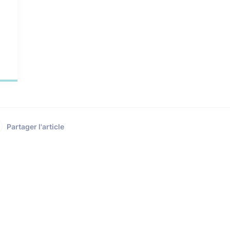
Partager l'article