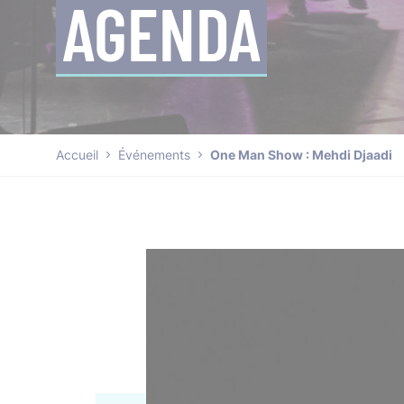
AGENDA
Accueil
Événements
One Man Show : Mehdi Djaadi