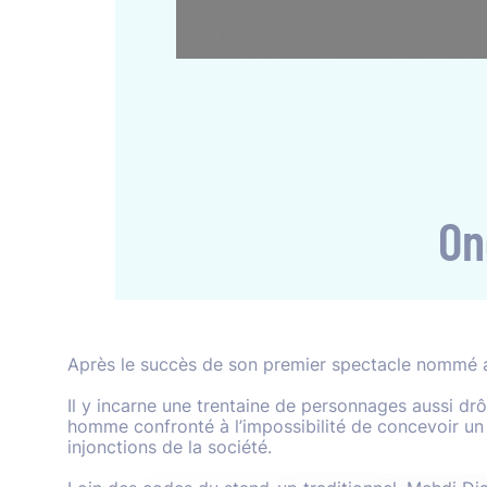
On
Après le succès de son premier spectacle nommé a
Il y incarne une trentaine de personnages aussi drô
homme confronté à l’impossibilité de concevoir un e
injonctions de la société.