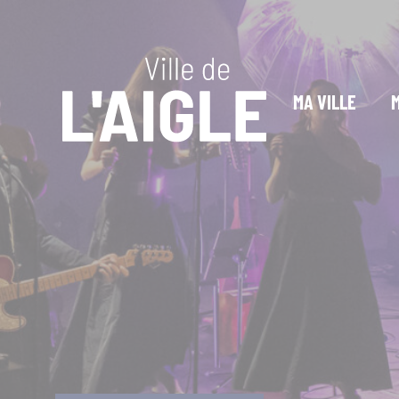
Cookies management panel
MA VILLE