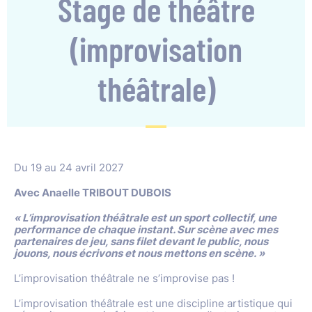
Stage de théâtre
(improvisation
théâtrale)
Du 19 au 24 avril 2027
Avec Anaelle TRIBOUT DUBOIS
« L’improvisation théâtrale est un sport collectif, une
performance de chaque instant. Sur scène avec mes
partenaires de jeu, sans filet devant le public, nous
jouons, nous écrivons et nous mettons en scène. »
L’improvisation théâtrale ne s’improvise pas !
L’improvisation théâtrale est une discipline artistique qui