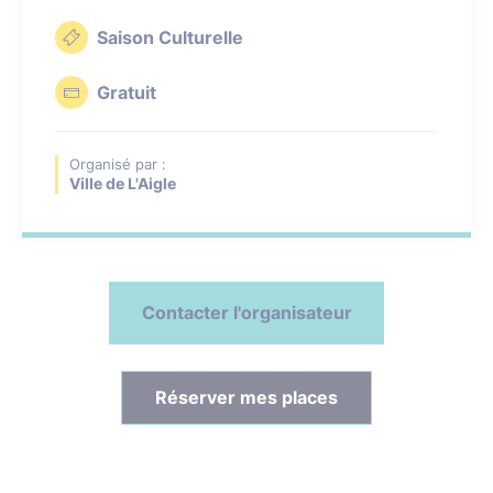
Saison Culturelle
Gratuit
Organisé par :
Ville de L'Aigle
Contacter l'organisateur
Réserver mes places