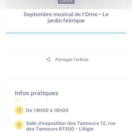
Culture
Septembre musical de l’Orne – Le
jardin féérique
Partager l'article
Infos pratiques
De 14h00 à 18h00
Salle d'exposition des Tanneurs 12, rue
des Tanneurs 61300 - L'Aigle