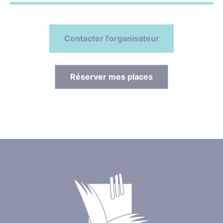
Contacter l'organisateur
Réserver mes places