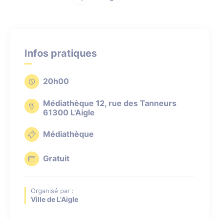
Infos pratiques
20h00
Médiathèque 12, rue des Tanneurs
61300 L'Aigle
Médiathèque
Gratuit
Organisé par :
Ville de L'Aigle