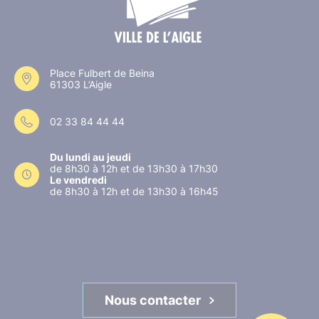
Place Fulbert de Beina
61303 L’Aigle
02 33 84 44 44
Du lundi au jeudi
de 8h30 à 12h et de 13h30 à 17h30
Le vendredi
de 8h30 à 12h et de 13h30 à 16h45
Nous contacter