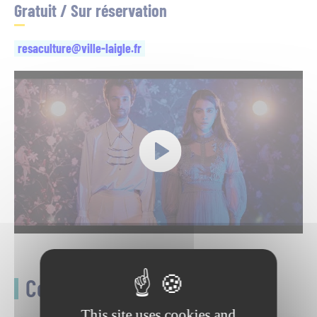
Gratuit / Sur réservation
resaculture@ville-laigle.fr
Ceci pourrait vous intéresser
This site uses cookies and