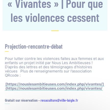
« Vivantes » | Pour que
les violences cessent
Projection-rencontre-débat
Pour lutter contre les violences faites aux femmes et aux
enfants un projet initié par Nous Les Ambitieuses !
D’après des lettres et des témoignages d’histoires
vécues Plus de renseignements sur l’association
QRcode :
[https://nouslesambitieuses.com/index.php/vivantes/]
(https://nouslesambitieuses.com/index.php/vivantes/
Gratuit sur réservation –
resaculture@ville-laigle.fr