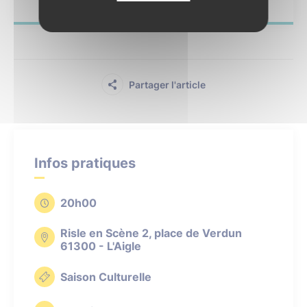
Partager l'article
Infos pratiques
20h00
Risle en Scène 2, place de Verdun
61300 - L'Aigle
Saison Culturelle