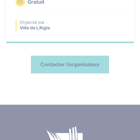
Gratuit
Organisé par :
Ville de L'Aigle
Contacter l'organisateur