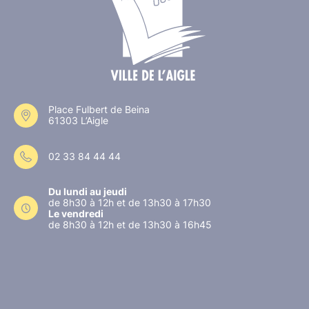
Place Fulbert de Beina
61303 L’Aigle
02 33 84 44 44
Du lundi au jeudi
de 8h30 à 12h et de 13h30 à 17h30
Le vendredi
de 8h30 à 12h et de 13h30 à 16h45