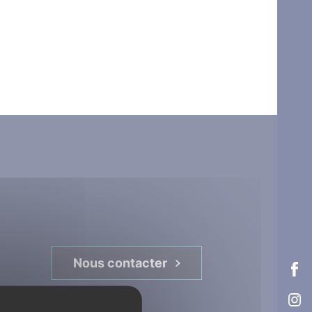
Nous contacter