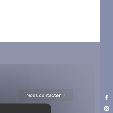
Nous contacter