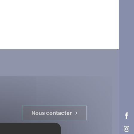
Nous contacter