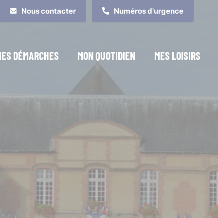
Nous contacter
Numéros d'urgence
MES DÉMARCHES
MON QUOTIDIEN
MES LOISIRS