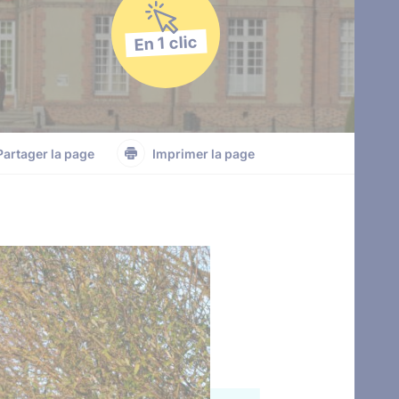
En 1 clic
Partager la page
Imprimer la page