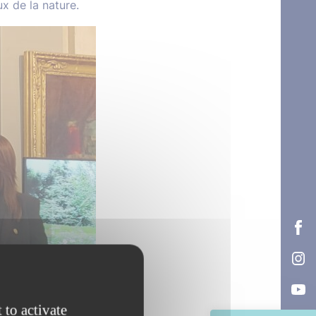
x de la nature.
 to activate