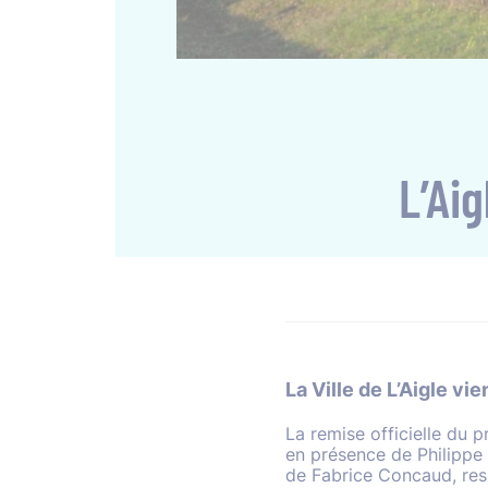
L’Ai
La Ville de L’Aigle vie
La remise officielle du 
en présence de Philippe 
de Fabrice Concaud, res