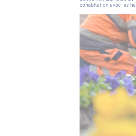
cohabitation avec les hab