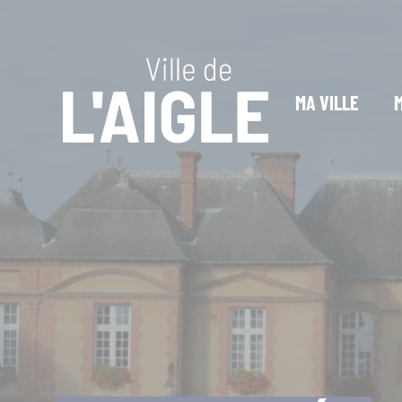
Cookies management panel
MA VILLE