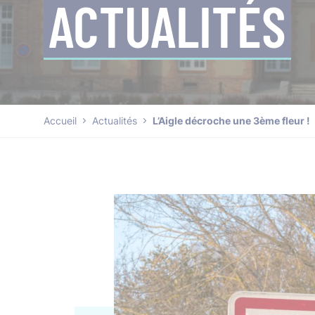
ACTUALITÉS
Accueil
Actualités
L’Aigle décroche une 3ème fleur !