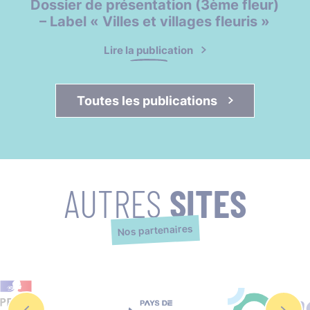
Dossier de présentation (3ème fleur)
– Label « Villes et villages fleuris »
Lire la publication
Toutes les publications 
AUTRES
SITES
Nos partenaires