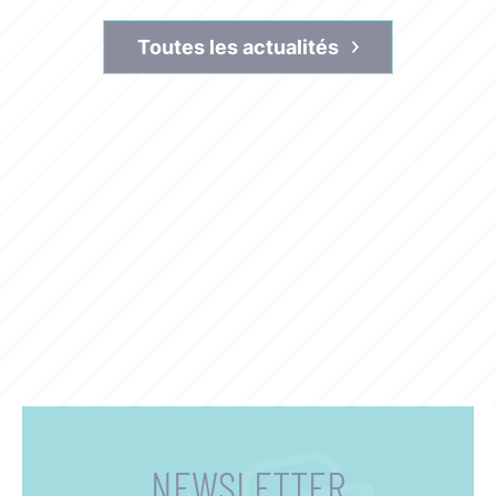
Toutes les actualités
NEWSLETTER