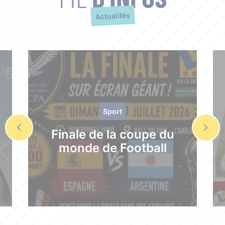
Actualités
Sport
Finale de la coupe du
monde de Football