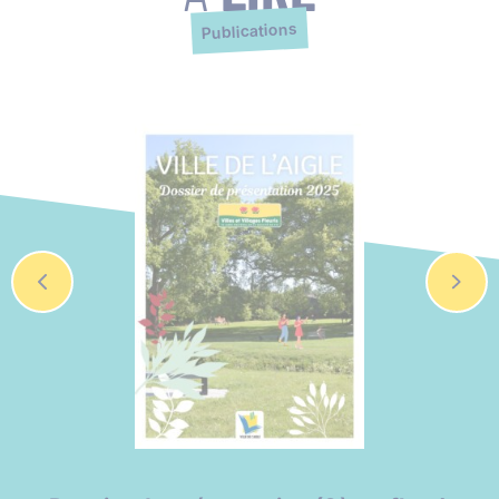
Publications