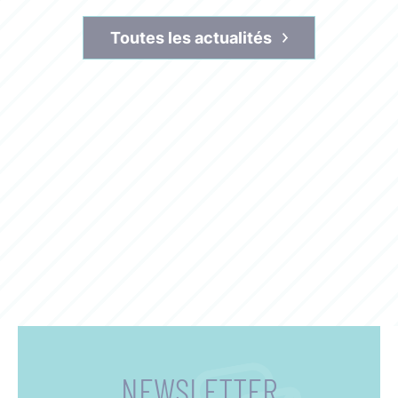
Toutes les actualités
NEWSLETTER