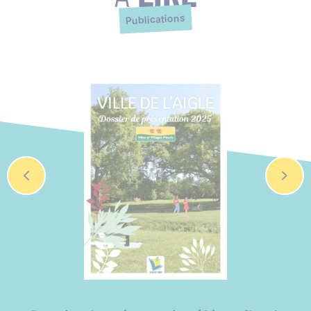
Publications