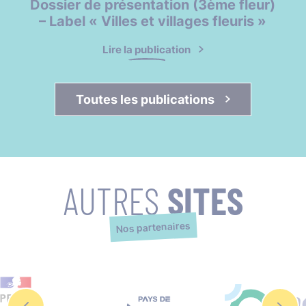
Dossier de présentation (3ème fleur)
– Label « Villes et villages fleuris »
Lire la publication
Toutes les publications 
AUTRES
SITES
Nos partenaires