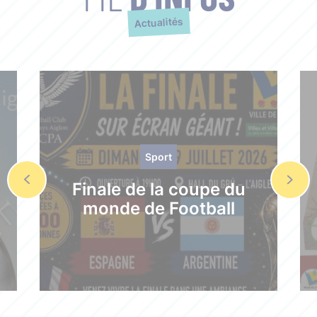
Actualités
Sport
Finale de la coupe du
monde de Football