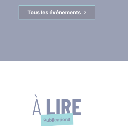
Tous les événements
À
LIRE
Publications