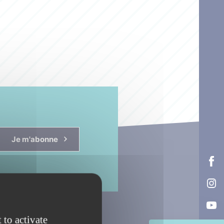
Je m'abonne
 to activate