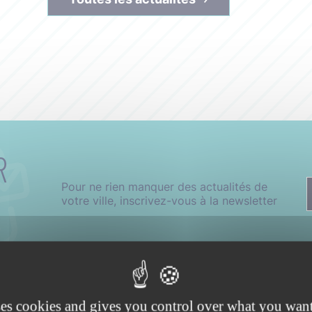
R
Pour ne rien manquer des actualités de
votre ville, inscrivez-vous à la newsletter
ses cookies and gives you control over what you want