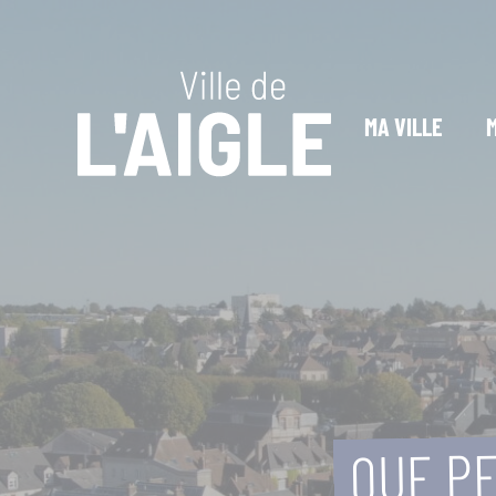
Cookies management panel
MA VILLE
QUE PE