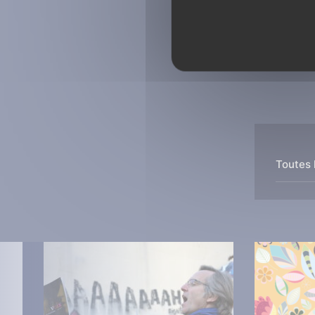
Toutes 