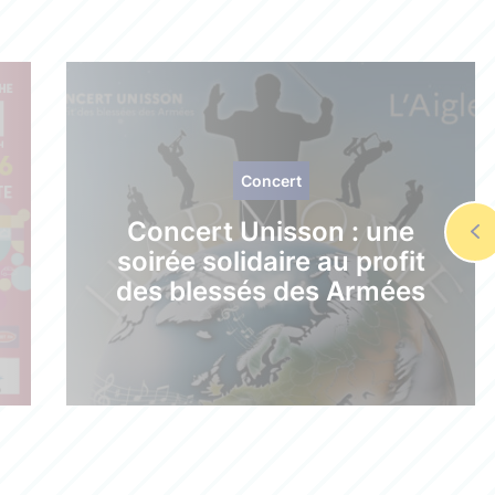
Concert
Concert Unisson : une
soirée solidaire au profit
des blessés des Armées