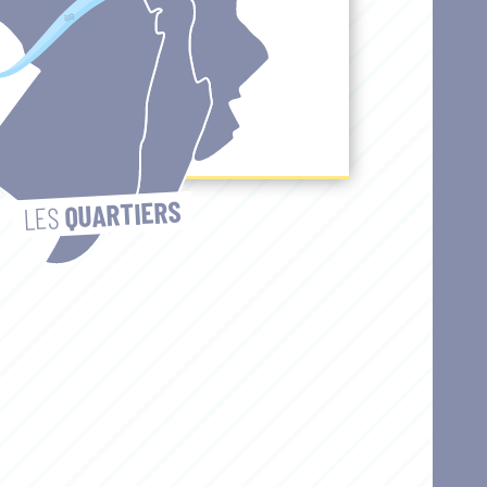
QUARTIERS
LES