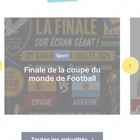
Sport
Finale de la coupe du
monde de Football
Toutes les actualités