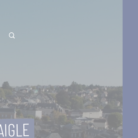
AIGLE