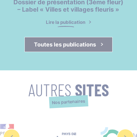
Dossier de présentation (3ème fleur)
– Label « Villes et villages fleuris »
Lire la publication
Toutes les publications 
AUTRES
SITES
Nos partenaires