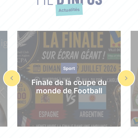
Actualités
Sport
Finale de la coupe du
monde de Football