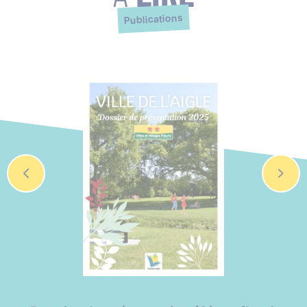
Publications