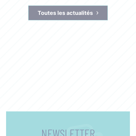
Toutes les actualités
NEWSLETTER