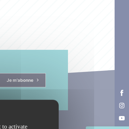
Je m'abonne
 to activate