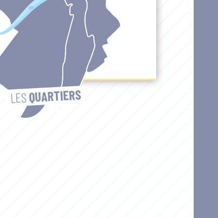
QUARTIERS
LES