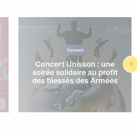
Concert
Concert Unisson : une
soirée solidaire au profit
des blessés des Armées