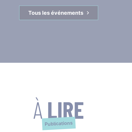
Tous les événements
À
LIRE
Publications