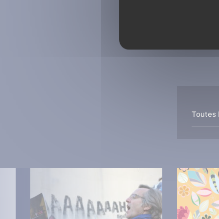
Toutes 