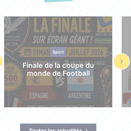
Sport
Finale de la coupe du
monde de Football
Toutes les actualités