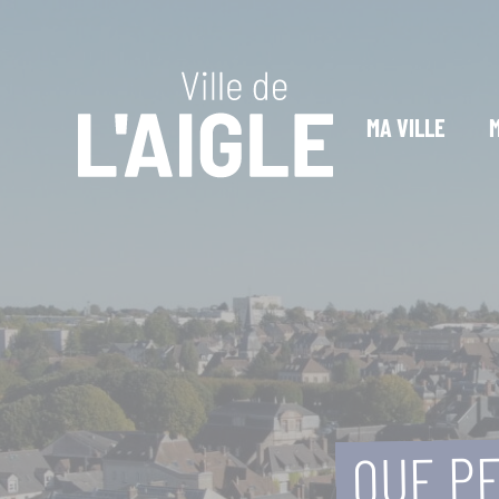
Cookies management panel
MA VILLE
QUE PE