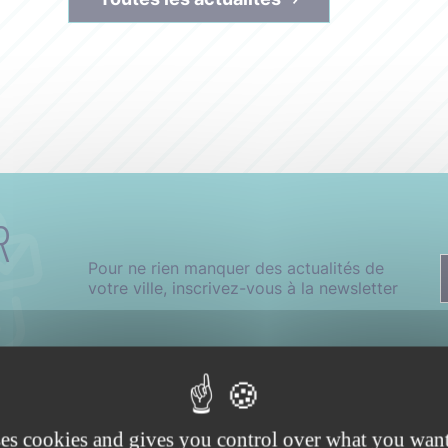
R
Pour ne rien manquer des actualités de
votre ville, inscrivez-vous à la newsletter
ses cookies and gives you control over what you want