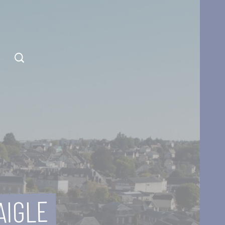
AIGLE