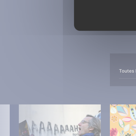
Toutes 