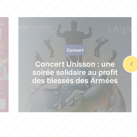
Concert
Concert Unisson : une
soirée solidaire au profit
des blessés des Armées