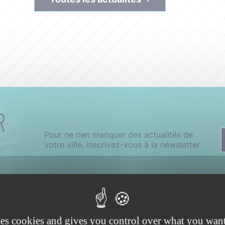
R
Pour ne rien manquer des actualités de
votre ville, inscrivez-vous à la newsletter
ses cookies and gives you control over what you want