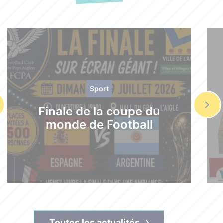
Sport
Finale de la coupe du
monde de Football
Toutes les actualités