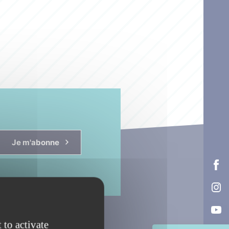
Je m'abonne
 to activate