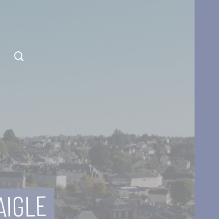
AIGLE