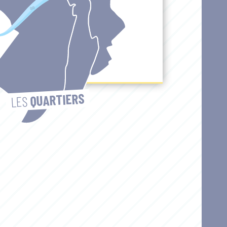
QUARTIERS
LES