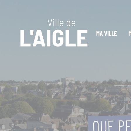
Cookies management panel
MA VILLE
QUE PE