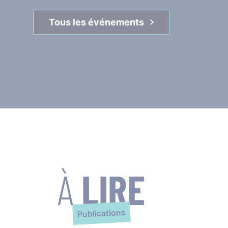
Tous les événements
À
LIRE
Publications