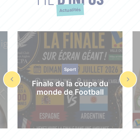
Actualités
Sport
Finale de la coupe du
monde de Football