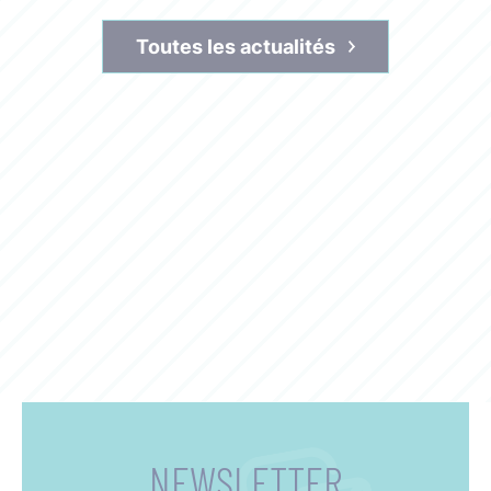
Toutes les actualités
NEWSLETTER