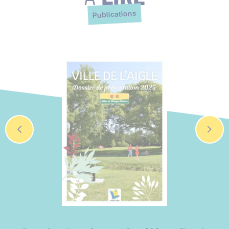
Publications