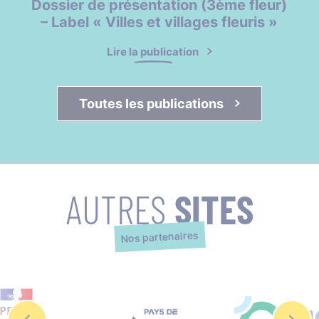
Dossier de présentation (3ème fleur)
– Label « Villes et villages fleuris »
Lire la publication
Toutes les publications 
AUTRES
SITES
Nos partenaires