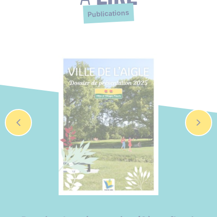
Publications