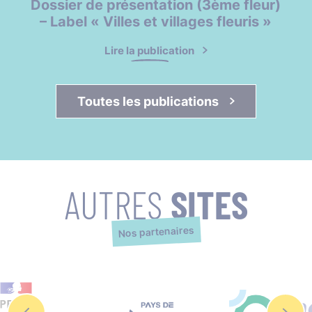
Dossier de présentation (3ème fleur)
– Label « Villes et villages fleuris »
Lire la publication
Toutes les publications 
AUTRES
SITES
Nos partenaires