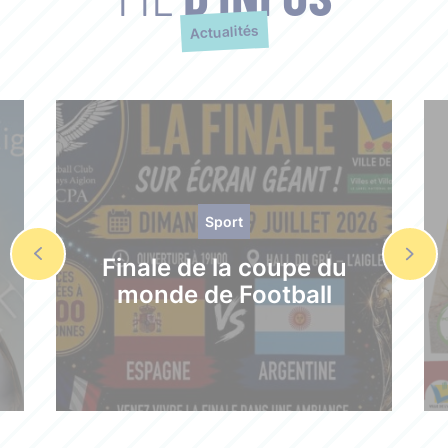
Actualités
Sport
Finale de la coupe du
monde de Football