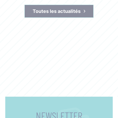
Toutes les actualités
NEWSLETTER